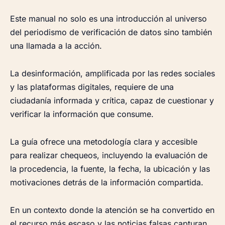
Este manual no solo es una introducción al universo
del periodismo de verificación de datos sino también
una llamada a la acción.
La desinformación, amplificada por las redes sociales
y las plataformas digitales, requiere de una
ciudadanía informada y crítica, capaz de cuestionar y
verificar la información que consume.
La guía ofrece una metodología clara y accesible
para realizar chequeos, incluyendo la evaluación de
la procedencia, la fuente, la fecha, la ubicación y las
motivaciones detrás de la información compartida.
En un contexto donde la atención se ha convertido en
el recurso más escaso y las noticias falsas capturan