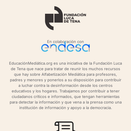
En colaboración con
EducaciónMediática.org es una iniciativa de la Fundación Luca
de Tena que nace para tratar de reunir los muchos recursos
que hay sobre Alfabetización Mediática para profesores,
padres y menores y ponerlos a su disposición para contribuir
a luchar contra la desinformación desde los centros
educativos y los hogares. Trabajamos por contribuir a tener
ciudadanos críticos e informados, que tengan herramientas
para detectar la información y que vena a la prensa como una
institución de información y apoyo a la democracia.