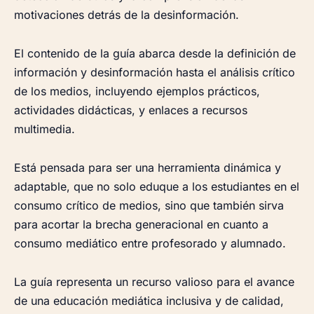
motivaciones detrás de la desinformación.
El contenido de la guía abarca desde la definición de
información y desinformación hasta el análisis crítico
de los medios, incluyendo ejemplos prácticos,
actividades didácticas, y enlaces a recursos
multimedia.
Está pensada para ser una herramienta dinámica y
adaptable, que no solo eduque a los estudiantes en el
consumo crítico de medios, sino que también sirva
para acortar la brecha generacional en cuanto a
consumo mediático entre profesorado y alumnado.
La guía representa un recurso valioso para el avance
de una educación mediática inclusiva y de calidad,