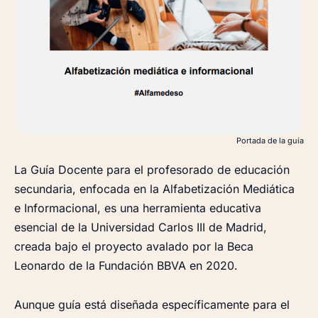
Portada de la guía
La Guía Docente para el profesorado de educación
secundaria, enfocada en la Alfabetización Mediática
e Informacional, es una herramienta educativa
esencial de la Universidad Carlos III de Madrid,
creada bajo el proyecto avalado por la Beca
Leonardo de la Fundación BBVA en 2020.
Aunque guía está diseñada específicamente para el