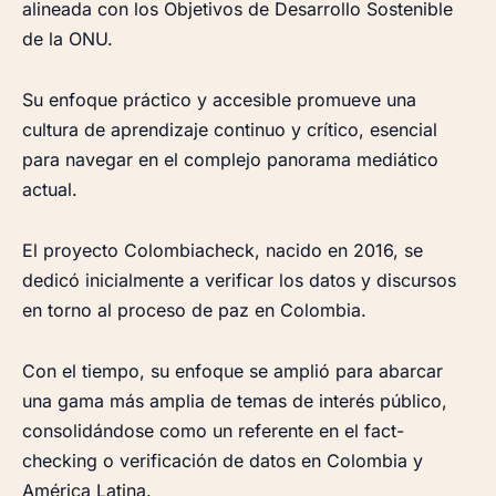
alineada con los Objetivos de Desarrollo Sostenible
de la ONU.
Su enfoque práctico y accesible promueve una
cultura de aprendizaje continuo y crítico, esencial
para navegar en el complejo panorama mediático
actual.
El proyecto Colombiacheck, nacido en 2016, se
dedicó inicialmente a verificar los datos y discursos
en torno al proceso de paz en Colombia.
Con el tiempo, su enfoque se amplió para abarcar
una gama más amplia de temas de interés público,
consolidándose como un referente en el fact-
checking o verificación de datos en Colombia y
América Latina.