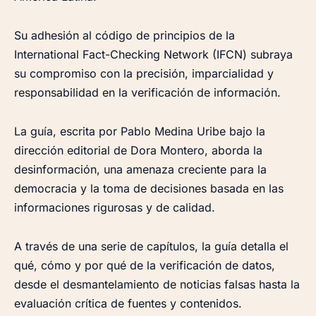
Su adhesión al código de principios de la
International Fact-Checking Network (IFCN) subraya
su compromiso con la precisión, imparcialidad y
responsabilidad en la verificación de información.
La guía, escrita por Pablo Medina Uribe bajo la
dirección editorial de Dora Montero, aborda la
desinformación, una amenaza creciente para la
democracia y la toma de decisiones basada en las
informaciones rigurosas y de calidad.
A través de una serie de capítulos, la guía detalla el
qué, cómo y por qué de la verificación de datos,
desde el desmantelamiento de noticias falsas hasta la
evaluación crítica de fuentes y contenidos.