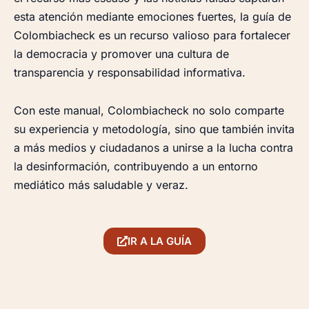
esta atención mediante emociones fuertes, la guía de
Colombiacheck es un recurso valioso para fortalecer
la democracia y promover una cultura de
transparencia y responsabilidad informativa.
Con este manual, Colombiacheck no solo comparte
su experiencia y metodología, sino que también invita
a más medios y ciudadanos a unirse a la lucha contra
la desinformación, contribuyendo a un entorno
mediático más saludable y veraz.
IR A LA GUÍA