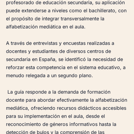
profesorado de educación secundaria, su aplicación
puede extenderse a niveles como el bachillerato, con
el propósito de integrar transversalmente la
alfabetización mediática en el aula.
A través de entrevistas y encuestas realizadas a
docentes y estudiantes de diversos centros de
secundaria en España, se identificó la necesidad de
reforzar esta competencia en el sistema educativo, a
menudo relegada a un segundo plano.
La guía responde a la demanda de formación
docente para abordar efectivamente la alfabetización
mediática, ofreciendo recursos didácticos accesibles
para su implementación en el aula, desde el
reconocimiento de géneros informativos hasta la
detección de bulos y la comprensión de las