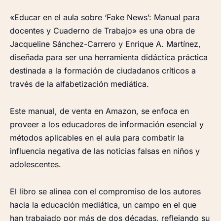
«Educar en el aula sobre ‘Fake News’: Manual para
docentes y Cuaderno de Trabajo» es una obra de
Jacqueline Sánchez-Carrero y Enrique A. Martínez,
diseñada para ser una herramienta didáctica práctica
destinada a la formación de ciudadanos críticos a
través de la alfabetización mediática.
Este manual, de venta en Amazon, se enfoca en
proveer a los educadores de información esencial y
métodos aplicables en el aula para combatir la
influencia negativa de las noticias falsas en niños y
adolescentes.
El libro se alinea con el compromiso de los autores
hacia la educación mediática, un campo en el que
han trabajado por más de dos décadas, reflejando su