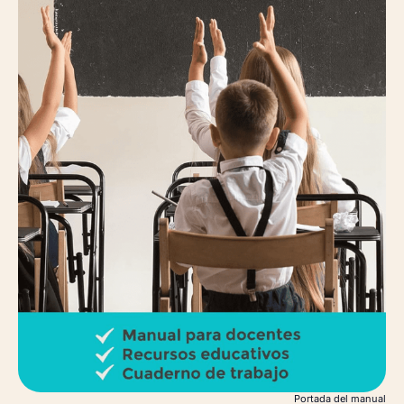
Portada del manual