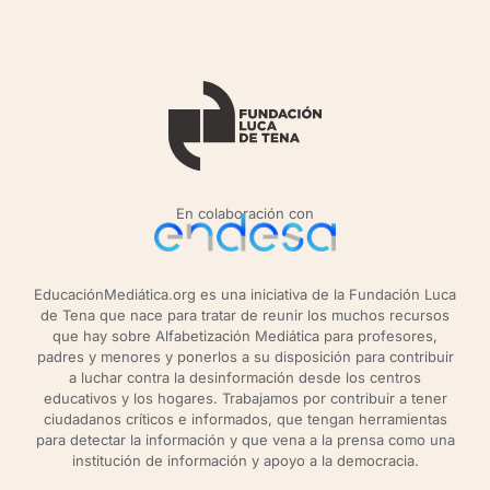
En colaboración con
EducaciónMediática.org es una iniciativa de la Fundación Luca
de Tena que nace para tratar de reunir los muchos recursos
que hay sobre Alfabetización Mediática para profesores,
padres y menores y ponerlos a su disposición para contribuir
a luchar contra la desinformación desde los centros
educativos y los hogares. Trabajamos por contribuir a tener
ciudadanos críticos e informados, que tengan herramientas
para detectar la información y que vena a la prensa como una
institución de información y apoyo a la democracia.