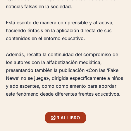
noticias falsas en la sociedad.
Está escrito de manera comprensible y atractiva,
haciendo énfasis en la aplicación directa de sus
contenidos en el entorno educativo.
Además, resalta la continuidad del compromiso de
los autores con la alfabetización mediática,
presentando también la publicación «Con las ‘Fake
News’ no se juega», dirigida específicamente a niños
y adolescentes, como complemento para abordar
este fenómeno desde diferentes frentes educativos.
IR AL LIBRO