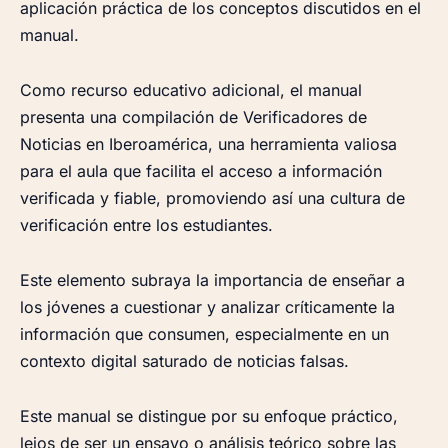
aplicación práctica de los conceptos discutidos en el
manual.
Como recurso educativo adicional, el manual
presenta una compilación de Verificadores de
Noticias en Iberoamérica, una herramienta valiosa
para el aula que facilita el acceso a información
verificada y fiable, promoviendo así una cultura de
verificación entre los estudiantes.
Este elemento subraya la importancia de enseñar a
los jóvenes a cuestionar y analizar críticamente la
información que consumen, especialmente en un
contexto digital saturado de noticias falsas.
Este manual se distingue por su enfoque práctico,
lejos de ser un ensayo o análisis teórico sobre las