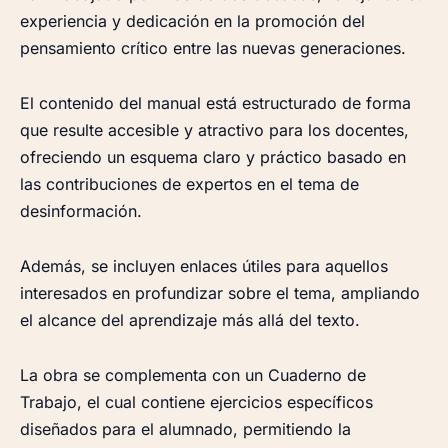
experiencia y dedicación en la promoción del
pensamiento crítico entre las nuevas generaciones.
El contenido del manual está estructurado de forma
que resulte accesible y atractivo para los docentes,
ofreciendo un esquema claro y práctico basado en
las contribuciones de expertos en el tema de
desinformación.
Además, se incluyen enlaces útiles para aquellos
interesados en profundizar sobre el tema, ampliando
el alcance del aprendizaje más allá del texto.
La obra se complementa con un Cuaderno de
Trabajo, el cual contiene ejercicios específicos
diseñados para el alumnado, permitiendo la